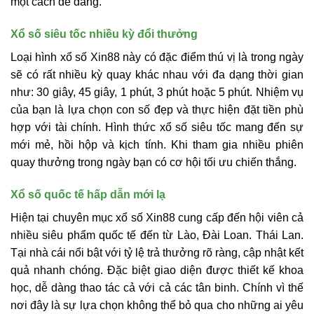
một cách dễ dàng.
Xổ số siêu tốc nhiều kỳ đổi thưởng
Loại hình xổ số Xin88 này có đặc điểm thú vị là trong ngày
sẽ có rất nhiều kỳ quay khác nhau với đa dạng thời gian
như: 30 giây, 45 giây, 1 phút, 3 phút hoặc 5 phút. Nhiệm vụ
của bạn là lựa chọn con số đẹp và thực hiện đặt tiền phù
hợp với tài chính. Hình thức xổ số siêu tốc mang đến sự
mới mẻ, hồi hộp và kịch tính. Khi tham gia nhiều phiên
quay thưởng trong ngày bạn có cơ hội tối ưu chiến thắng.
Xổ số quốc tế hấp dẫn mới lạ
Hiện tại chuyên mục xổ số Xin88 cung cấp đến hội viên cả
nhiều siêu phẩm quốc tế đến từ Lào, Đài Loan. Thái Lan.
Tại nhà cái nổi bật với tỷ lệ trả thưởng rõ ràng, cập nhật kết
quả nhanh chóng. Đặc biệt giao diện được thiết kế khoa
học, dễ dàng thao tác cả với cả các tân binh. Chính vì thế
nơi đây là sự lựa chọn không thể bỏ qua cho những ai yêu