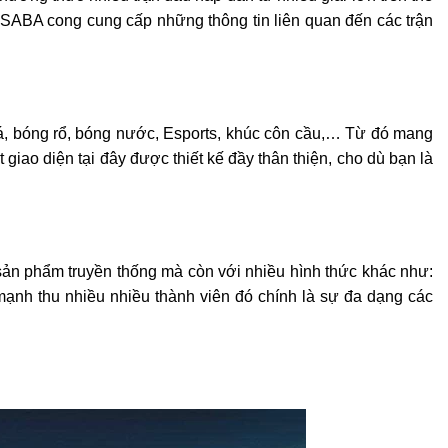
 SABA cong cung cấp những thông tin liên quan đến các trận
, bóng rổ, bóng nước, Esports, khúc côn cầu,… Từ đó mang
giao diện tại đây được thiết kế đầy thân thiện, cho dù bạn là
 sản phẩm truyền thống mà còn với nhiều hình thức khác như:
mạnh thu nhiều nhiều thành viên đó chính là sự đa dạng các