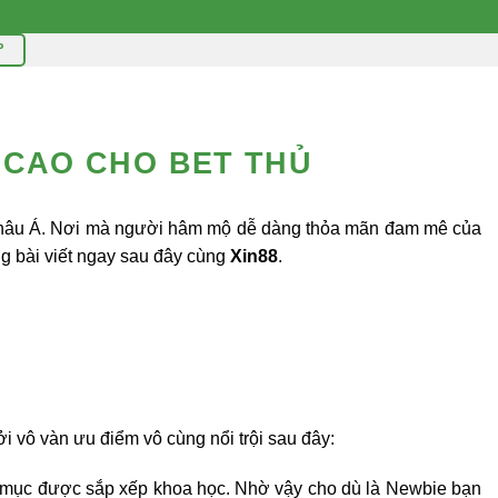
P
H CAO CHO BET THỦ
u châu Á. Nơi mà người hâm mộ dễ dàng thỏa mãn đam mê của
g bài viết ngay sau đây cùng
Xin88
.
 vô vàn ưu điểm vô cùng nổi trội sau đây:
 để mục được sắp xếp khoa học. Nhờ vậy cho dù là Newbie bạn