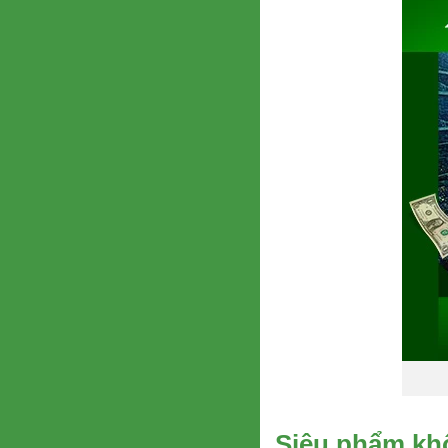
Siêu phẩm khô