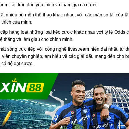
kiếm các trận đấu yêu thích và tham gia cá cược.
ất nhiều bộ môn thể thao khác nhau, với các màn so tài của tất
 thích của mình.
cấp hàng loạt những loại kèo cược khác nhau với tỷ lệ Odds c
lệ thắng và làm giàu cho chính mình.
át sóng trực tiếp với công nghệ livestream hiện đại nhất, t
n viên chuyên nghiệp, am hiểu về các giải đấu mang đến cho bạn
 cá độ đặt cược.