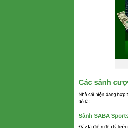
Các sảnh cược
Nhà cái hiện đang hợp t
đó là:
Sảnh SABA Sport
Đây là điểm đến lý tưởn