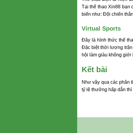
Tại thể thao Xin88 bạn
biến như: Đội chiến thắ
Virtual Sports
Đây là hình thức thể t
Đặc biệt thời lượng trậ
hội làm giàu không giới
Kết bài
Như vậy qua các phân tí
tỷ lệ thưởng hấp dẫn th