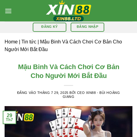
Bỏ
qua
nội
dung
ĐĂNG KÝ
ĐĂNG NHẬP
Home
|
Tin tức
|
Mậu Binh Và Cách Chơi Cơ Bản Cho
Người Mới Bắt Đầu
Mậu Binh Và Cách Chơi Cơ Bản
Cho Người Mới Bắt Đầu
ĐĂNG VÀO
THÁNG 7 29, 2025
BỞI
CEO XIN88 - BÙI HOÀNG
GIANG
29
Th7