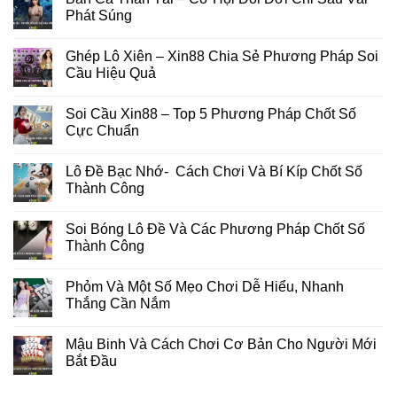
Phát Súng
Ghép Lô Xiên – Xin88 Chia Sẻ Phương Pháp Soi
Cầu Hiệu Quả
Soi Cầu Xin88 – Top 5 Phương Pháp Chốt Số
Cực Chuẩn
Lô Đề Bạc Nhớ- Cách Chơi Và Bí Kíp Chốt Số
Thành Công
Soi Bóng Lô Đề Và Các Phương Pháp Chốt Số
Thành Công
Phỏm Và Một Số Mẹo Chơi Dễ Hiểu, Nhanh
Thắng Cần Nắm
Mậu Binh Và Cách Chơi Cơ Bản Cho Người Mới
Bắt Đầu