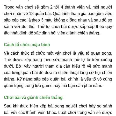
Trong ván chơi sẽ gồm 2 tới 4 thành viên và mỗi người
chơi nhận về 13 quân bài. Quá trình tham gia bao gồm việc
sắp xếp các lá theo 3 màu không giống nhau và sau đó so
sánh với đối thủ. Thứ tự chơi bài được sắp xếp theo quy
tắc nhất định để xác định hội viên giành chiến thắng.
Cách tổ chức mậu binh
Về cách thức tổ chức một ván chơi là yếu tố quan trọng.
Thẻ được xếp hạng theo sức mạnh thứ tự từ trên xuống
dưới. Bởi vậy người tham gia cần hiểu rõ về sức mạnh
của từng quân bài để đưa ra chiến thuật tăng cơ hội chiến
thắng. Kỹ năng sắp xếp quân bài chính là yếu tố vô cùng
quan trọng trong tựa game này mà bạn cần phải nắm.
Chơi bài và giành chiến thắng
Sau khi thực hiện xếp bài xong người chơi hãy so sánh
bài với các thành viên khác. Luật chơi trong ván sẽ được