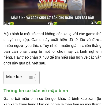
Mậu binh là một trò chơi không còn xa lạ với các game thủ
chuyên nghiệp. Game này xuất hiện đã từ lâu và được
nhiều người yêu thích. Tuy nhiên muốn giành chiến thắng
bạn cần phải trang bị một lối chơi hay và kinh nghiệm
riêng. Hãy theo chân
Xin88
để tìm hiểu sâu hơn về các ván
chơi này qua bài viết sau.
Mục lục
Thông tin cơ bản về mậu binh
Game bài mậu binh có tên gọi khác là binh xập xám (từ
xập xám trong tiếng Hán có nghĩa là thập tam và mọi thành