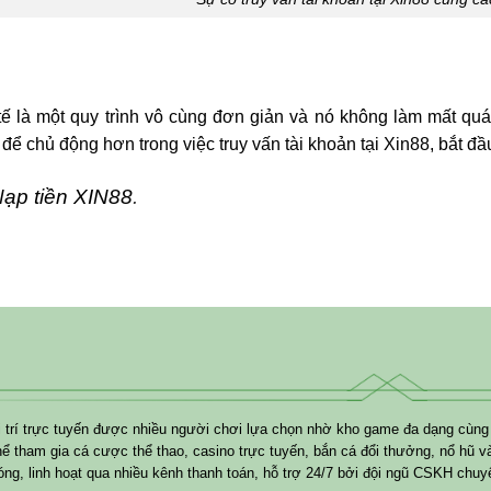
là một quy trình vô cùng đơn giản và nó không làm mất quá nh
̉ chủ động hơn trong việc truy vấn tài khoản tại Xin88, bắt đầu c
ạp tiền XIN88
.
i trí trực tuyến được nhiều người chơi lựa chọn nhờ kho game đa dạng cùng 
hể tham gia cá cược thể thao, casino trực tuyến, bắn cá đổi thưởng, nổ hũ v
óng, linh hoạt qua nhiều kênh thanh toán, hỗ trợ 24/7 bởi đội ngũ CSKH chuy