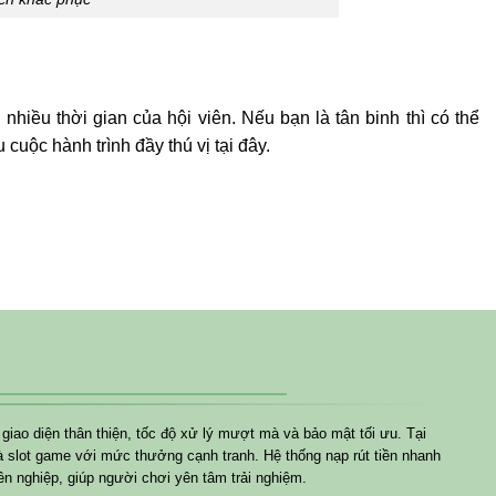
iều thời gian của hội viên. Nếu bạn là tân binh thì có thể
uộc hành trình đầy thú vị tại đây.
giao diện thân thiện, tốc độ xử lý mượt mà và bảo mật tối ưu. Tại
à slot game với mức thưởng cạnh tranh. Hệ thống nạp rút tiền nhanh
ên nghiệp, giúp người chơi yên tâm trải nghiệm.