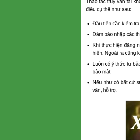
Thao tác truy vấn tài k
điều cụ thể như sau:
Đầu tiên cần kiểm tra
Đảm bảo nhập các thô
Khi thực hiện đăng nh
hiện. Ngoài ra cũng 
Luôn có ý thức tự ba
bảo mật.
Nếu như có bất cứ s
vấn, hỗ trợ.