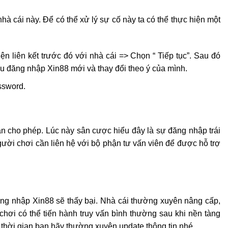
̀ cái này. Để có thể xử lý sự cố này ta có thể thực hiện một
 liên kết trước đó với nhà cái => Chọn “ Tiếp tục”. Sau đó
khẩu đăng nhập Xin88 mới và thay đổi theo ý của mình.
assword.
n cho phép. Lúc này sân cược hiểu đây là sự đăng nhập trái
người chơi cần liên hệ với bộ phận tư vấn viên để được hỗ trợ
đăng nhập Xin88 sẽ thấy bại. Nhà cái thường xuyên nâng cấp,
hơi có thể tiến hành truy vấn bình thường sau khi nền tàng
́t thời gian bạn hãy thường xuyên update thông tin nhé.