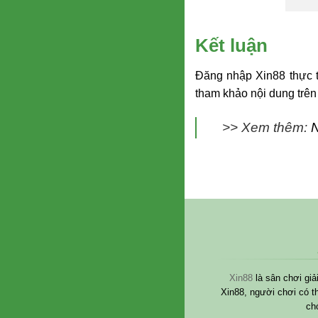
Kết luận
Đăng nhập Xin88 thực tế 
tham khảo nội dung trên đê
>> Xem thêm:
N
Xin88
là sân chơi giả
Xin88, người chơi có t
ch