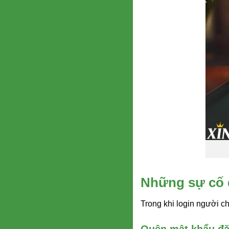
Những sự cố 
Trong khi login người chơi 