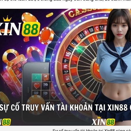
Sự cố truy vấn tài khoản tại Xin88 cùng ca