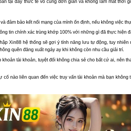
hoản tại đây thức tế vô cùng đơn giản và không làm mất thời
 và đảm bảo kết nối mạng của mình ổn định, nếu không việc thự
ng tin chính xác trùng khớp 100% với những gì đã thực hiện đăn
ập Xin88 hệ thống sẽ gợi ý tính năng lưu tự động, tuy nhiên
không quên đăng xuất ngáy ay khi không còn nhu cầu giải trí.
̉o khoản tài khoản, tuyệt đối không chia sẻ cho bất cứ ai, nên tha
ự cố nào liên quan đến việc truy vấn tài khoản mà bạn không t